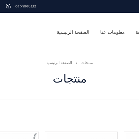
daphne6232
ة
معلومات عنا
الصفحة الرئيسية
منتجات
الصفحة الرئيسية
منتجات