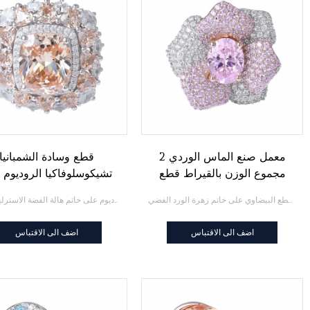
معمل صنع الماس الوردي 2
قطع وسادة الشمبانيا
مجموع الوزن بالقيراط قطع
تشيكوسلوفاكيا الروديوم 
بيضاوية من الروديوم فوق خاتم
خاتم هالة الفضة الاسترليني 25
أنشأ المختبر الماس الوردي 2 مجموع الوزن بالقيراط الروديوم قطع البيضاوي على خاتم زهرة الورد الفضي
قطع وسادة الشمبانيا تشيكوسلوفاكيا الروديوم على خاتم هالة الفضة الاسترليني 925
وردة من الفضة
اضف الى الاقتباس
اضف الى الاقتباس