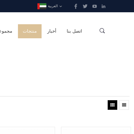
العربية
اتصل بنا
أخبار
منتجات
مجموع