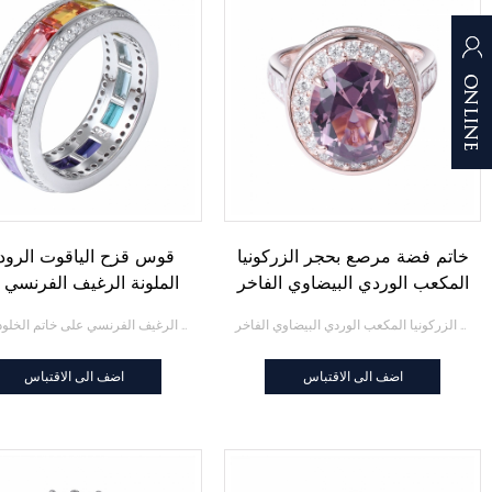
خاتم فضة مرصع بحجر الزركونيا
قوس قزح الياقوت الرود
المكعب الوردي البيضاوي الفاخر
الملونة الرغيف الفرنسي 
خاتم الخلود الفضي
خاتم فضة مرصع بحجر الزركونيا المكعب الوردي البيضاوي الفاخر
قوس قزح الياقوت الروديوم الملونة الرغيف الفرنسي على خاتم الخلود الفضي
اضف الى الاقتباس
اضف الى الاقتباس