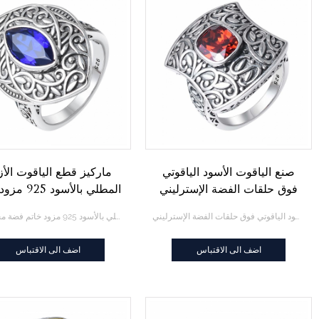
صنع الياقوت الأسود الياقوتي
ماركيز قطع الياقوت الأ
فوق حلقات الفضة الإسترليني
المطلي بالأسود 
فضة مجوهرات
صنع الياقوت الأسود الياقوتي فوق حلقات الفضة الإسترليني
ماركيز قطع الياقوت الأزرق المطلي بالأسود 925 مزود خاتم فضة مجوهرات
اضف الى الاقتباس
اضف الى الاقتباس