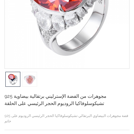
925 مجوهرات من الفضة الإسترليني برتقالية بيضاوية
تشيكوسلوفاكيا الروديوم الحجر الرئيسي على الحلقة
925 فضة مجوهرات البيضاوي البرتقالي تشيكوسلوفاكيا الحجر الرئيسي الروديوم على
خاتم