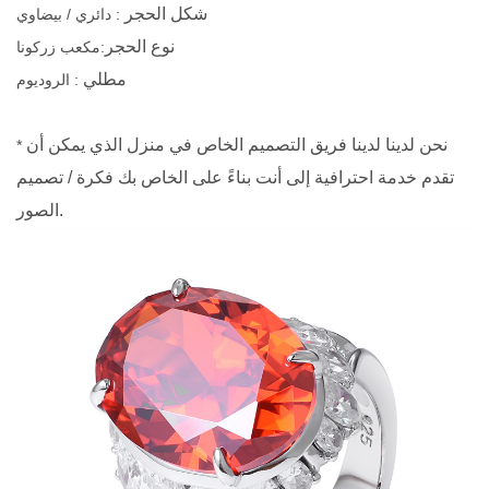
شكل الحجر
: دائري / بيضاوي
نوع الحجر
:
مكعب زركونا
مطلي
: الروديوم
نحن لدينا لدينا فريق التصميم الخاص في منزل الذي يمكن أن
*
تقدم خدمة احترافية إلى أنت بناءً على الخاص بك فكرة / تصميم
الصور.