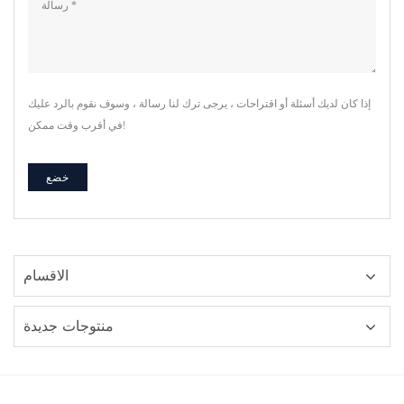
إذا كان لديك أسئلة أو اقتراحات ، يرجى ترك لنا رسالة ، وسوف نقوم بالرد عليك
في أقرب وقت ممكن!
الاقسام
منتوجات جديدة