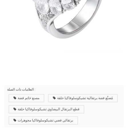
العلامات ذات الصلة :
مُصنِّع فضة برتقالية تشيكوسلوفاكيا حلقة
مصنع خاتم فضة
قطع البرتقال البيضاوي تشيكوسلوفاكيا حلقة
برتقالي فضي تشيكوسلوفاكيا مجوهرات