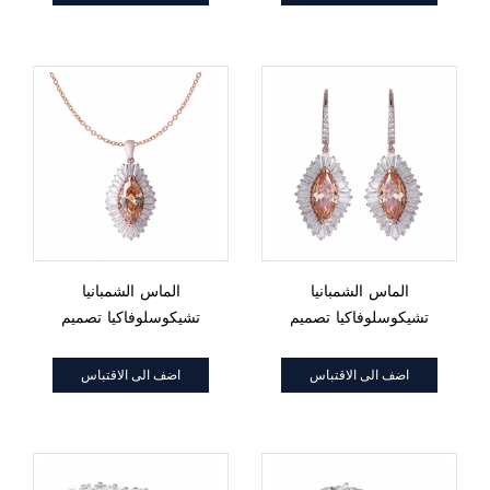
الماس الشمبانيا
الماس الشمبانيا
تشيكوسلوفاكيا تصميم
تشيكوسلوفاكيا تصميم
مركز هالو هوب القرط
مركز هالو قلادة مجموعة
مجموعة مجوهرات
مجوهرات
اضف الى الاقتباس
اضف الى الاقتباس