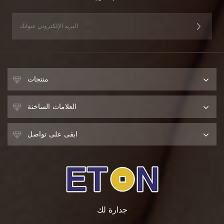
منتجات
العلامات الساخنة
ابقى على تواصل
جدارة لك