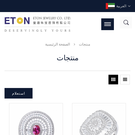
العربية
منتجات
الصفحة الرئيسية
منتجات
استعلام