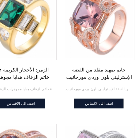
خاتم تمهيد مقلد من الفضة
925 الزم
الإسترليني بلون وردي مورجانيت
خاتم الزفاف هدايا مجوه
الزفاف
خاتم تمهيد مقلد من الفضة الإسترليني بلون وردي مورجانيت
925 الزمرد الأحجار الكريمة خاتم الزفاف هدايا مجوهرات الزفاف
اضف الى الاقتباس
اضف الى الاقتباس