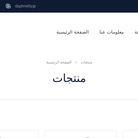
daphne6232
ة
معلومات عنا
الصفحة الرئيسية
منتجات
الصفحة الرئيسية
منتجات