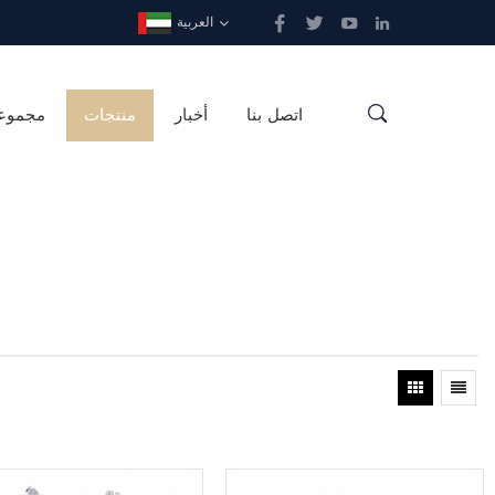
العربية
اتصل بنا
أخبار
منتجات
مجموع