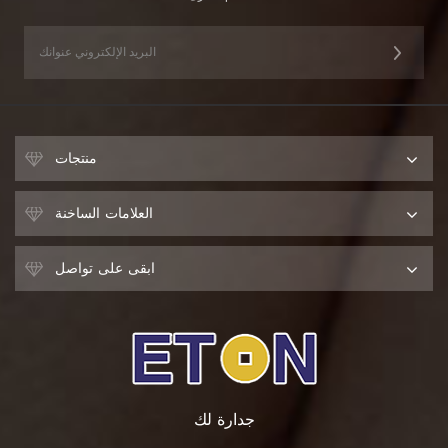
منتجات
العلامات الساخنة
ابقى على تواصل
جدارة لك