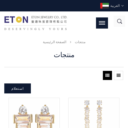
العربية
منتجات
الصفحة الرئيسية
منتجات
استعلام