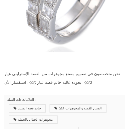
نحن متخصصون في تصميم مصنع مجوهرات من الفضة الإسترليني عيار
. استفسار الآن!
925 , بجودة عالية
خاتم فضة عيار 925
العلامات ذات الصلة :
الصين الفضة والمجوهرات 925
خاتم فضة الصين
مجوهرات الخيال بالجملة