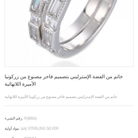
خاتم من الفضة الإسترليني بتصميم فاخر مصنوع من زركونيا
الأميرة اللانهائية
خاتم من الفضة الإسترليني بتصميم فاخر مصنوع من زركونيا الأميرة اللانهائية
R38825
رقم الشيء:
925 STERLING SILVER
مواد أولية: