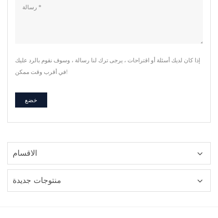
إذا كان لديك أسئلة أو اقتراحات ، يرجى ترك لنا رسالة ، وسوف نقوم بالرد عليك
في أقرب وقت ممكن!
الاقسام
منتوجات جديدة