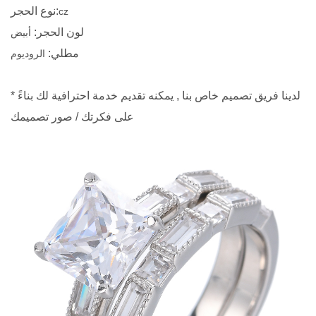
:
نوع الحجر
cz
لون الحجر
:
أبيض
مطلي
:
الروديوم
* لدينا فريق تصميم خاص بنا , يمكنه تقديم خدمة احترافية لك بناءً
على فكرتك / صور تصميمك