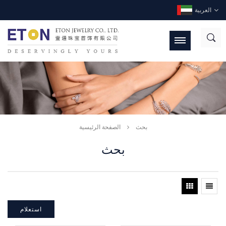
العربية
بحث
الصفحة الرئيسية
بحث
استعلام