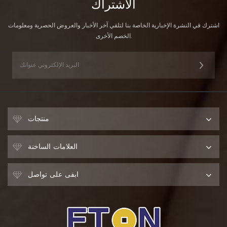
الاشتراك
اشترك في النشرة الإخبارية الخاصة بنا لتلقي آخر الأخبار والعروض الحصرية ومعلومات
الخصم الأخرى.
منتجات
العلامات الساخنة
ابقى على تواصل