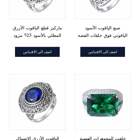
صنع الياقوت الأسود
ماركيز قطع الياقوت الأزرق
الياقوتي فوق حلقات الفضة
المطلي بالأسود 925 مزود
الإسترليني
خاتم فضة مجوهرات
اضف الى الاقتباس
اضف الى الاقتباس
خلقت المجوهرات الفضية
الياقوت الأزرق الاشتباك