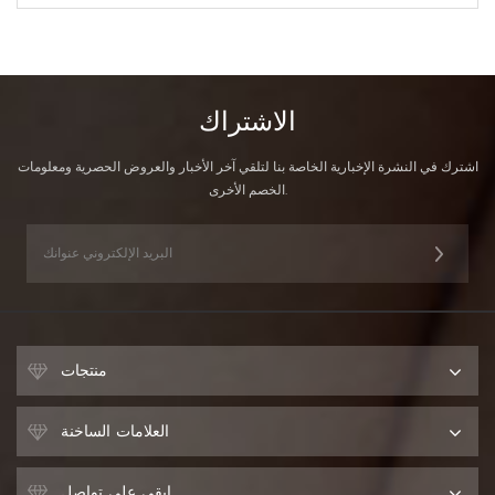
الاشتراك
اشترك في النشرة الإخبارية الخاصة بنا لتلقي آخر الأخبار والعروض الحصرية ومعلومات
الخصم الأخرى.
منتجات
العلامات الساخنة
ابقى على تواصل