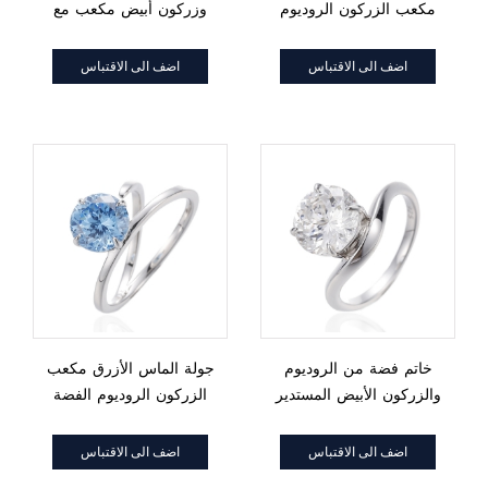
مكعب الزركون الروديوم
وزركون أبيض مكعب مع
الفضة الدائري
طلاء ذهبي
اضف الى الاقتباس
اضف الى الاقتباس
خاتم فضة من الروديوم
جولة الماس الأزرق مكعب
والزركون الأبيض المستدير
الزركون الروديوم الفضة
الدائري
اضف الى الاقتباس
اضف الى الاقتباس