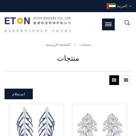
العربية
منتجات
الصفحة الرئيسية
منتجات
استعلام