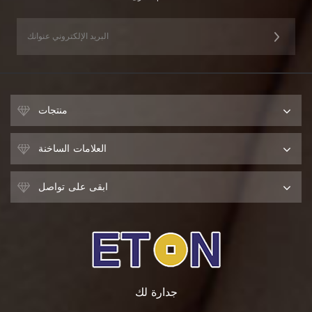
منتجات
العلامات الساخنة
ابقى على تواصل
جدارة لك