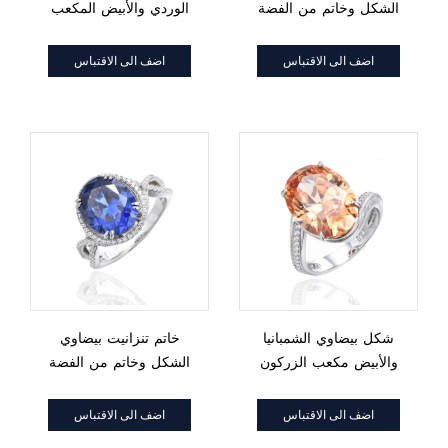
الشكل وخاتم من الفضة
الوردي والأبيض المكعب
الزركون الأبيض المستدير
من الفضة والروديوم
مع طلاء ذهبي وردي
اضف الى الاقتباس
اضف الى الاقتباس
شكل بيضاوي الشمبانيا
خاتم تنزانيت بيضاوي
والأبيض مكعب الزركون
الشكل وخاتم من الفضة
خاتم الفضة الروديوم
والروديوم والزركون الأبيض
المستدير
اضف الى الاقتباس
اضف الى الاقتباس