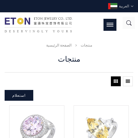
العربية
منتجات
الصفحة الرئيسية
منتجات
استعلام