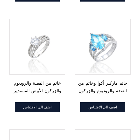
خاتم ماركيز أكوا وخاتم من
خاتم من الفضة والروديوم
الفضة والروديوم والزركون
والزركون الأبيض المستدير
الأبيض المستدير
عيار 925
اضف الى الاقتباس
اضف الى الاقتباس