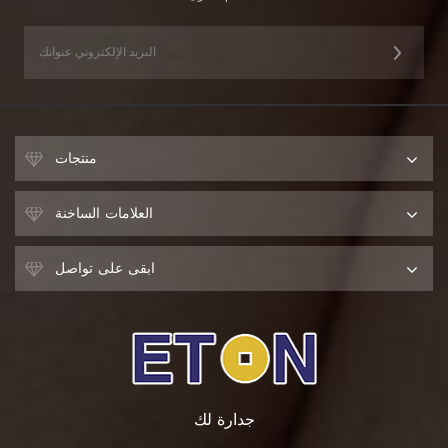
منتجات
العلامات الساخنة
ابقى على تواصل
جدارة لك