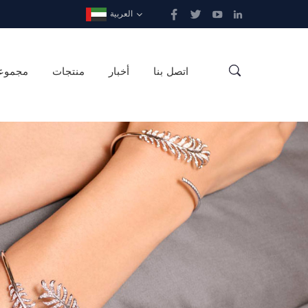
العربية
اتصل بنا
أخبار
منتجات
مجموع