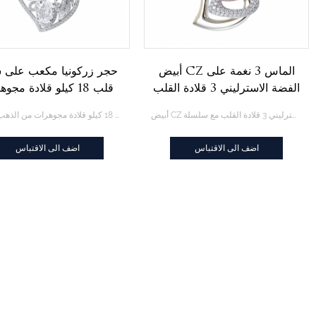
أبيض CZ الماس 3 نغمة على
حجر زركونيا مكعب على 
الفضة الاسترليني 3 قلادة القلب
قلب 18 كيلو قلادة مجو
مع سلسلة
من الذهب الأبيض
أبيض CZ الماس 3 نغمة على الفضة الاسترليني 3 قلادة القلب مع سلسلة
حجر زركونيا مكعب على شكل قلب 18 كيلو قلادة مجوهرات من الذهب الأبيض
اضف الى الاقتباس
اضف الى الاقتباس