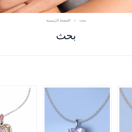
بحث
الصفحة الرئيسية
بحث