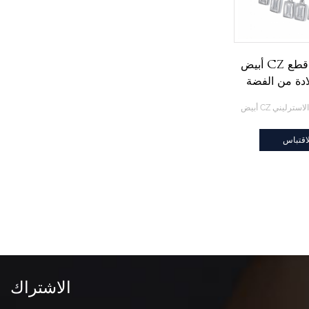
أبيض CZ الرغيف الفرنسي قطع
ادة من الفضة
يني
اقتباس
الاشتراك