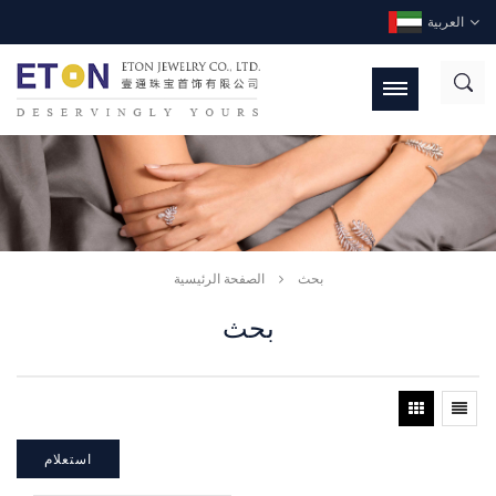
العربية
بحث
الصفحة الرئيسية
بحث
استعلام