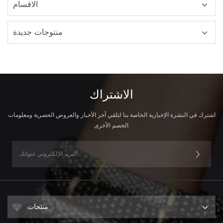
الاقسام
منتوجات جديدة
الاشتراك
اشترك في النشرة الإخبارية الخاصة بنا لتلقي آخر الأخبار والعروض الحصرية ومعلومات
الخصم الأخرى.
منتجات