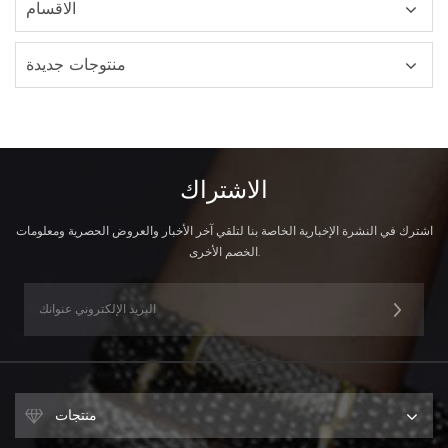
الاقسام
منتوجات جديدة
الاشتراك
اشترك في النشرة الإخبارية الخاصة بنا لتلقي آخر الأخبار والعروض الحصرية ومعلومات
الخصم الأخرى.
منتجات