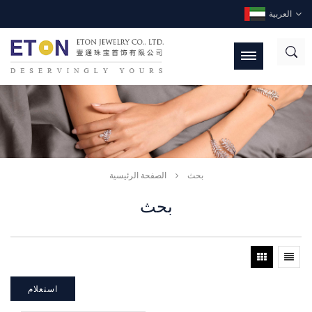
العربية
بحث
الصفحة الرئيسية
بحث
استعلام