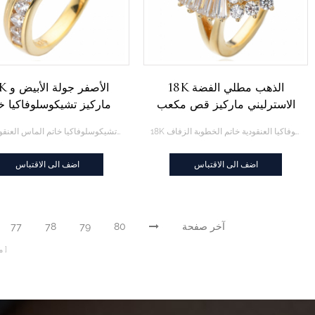
18K الذهب مطلي الفضة
18K الأصفر
الاسترليني ماركيز قص مكعب
ماركيز تشيكوسلوفاكيا خ
زركونيا تشيكوسلوفاكيا العنقودية
الماس العنقودية
18K الذهب مطلي الفضة الاسترليني ماركيز قص مكعب زركونيا تشيكوسلوفاكيا العنقودية خاتم الخطوبة الزفاف
18K الأصفر جولة الأبيض و ماركيز تشيكوسلوفاكيا خاتم الماس العنقودية
خاتم الخطوبة الزفاف
اضف الى الاقتباس
اضف الى الاقتباس
آخر صفحة
80
79
78
77
م