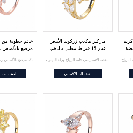
كريم
ماركيز مكعب زركونيا الأبيض
خاتم خطوبة من ت
فضة
عيار 18 قيراط مطلي بالذهب
مرصع بالألماس 
 شكل
الأصفر الفضة الاسترليني خاتم
الورد
ماركيز مكعب زركونيا الأبيض عيار 18 قيراط مطلي بالذهب الأصفر الفضة الاسترليني خاتم الزواج ورقة الزيتون
خاتم خطوبة من تشيكوسلوفاكيا مرصع بالألماس ومطلي بالذهب الوردي
الزواج ورقة الزيتون
اضف الى الاقتباس
اضف الى ال