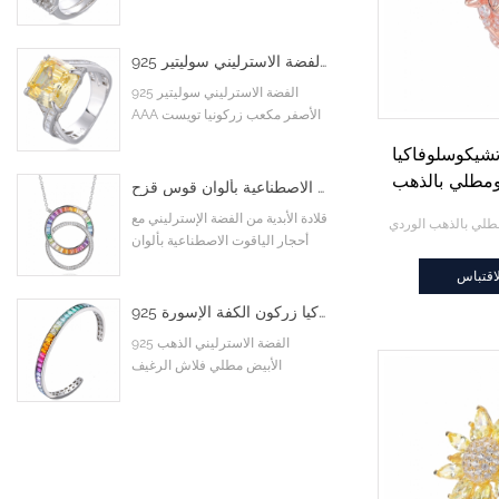
خواتم خطوبة زفاف
925 الفضة الاسترليني سوليتير AAA الأصفر مكعب زركونيا تويست متقاطع إنفينيتي خاتم الخطوبة
925 الفضة الاسترليني سوليتير
AAA الأصفر مكعب زركونيا تويست
متقاطع إنفينيتي خاتم الخطوبة
شيكوسلوفاكيا
ومطلي بالذهب
قلادة الأبدية من الفضة الإسترليني مع أحجار الياقوت الاصطناعية بألوان قوس قزح
ي
قلادة الأبدية من الفضة الإسترليني مع
أحجار الياقوت الاصطناعية بألوان
قوس قزح
اقتباس
925 الفضة الاسترليني الذهب الأبيض مطلي فلاش الرغيف الفرنسي الملونة تشيكوسلوفاكيا زركون الكفة الإسورة
925 الفضة الاسترليني الذهب
الأبيض مطلي فلاش الرغيف
الفرنسي الملونة تشيكوسلوفاكيا
زركون الكفة الإسورة