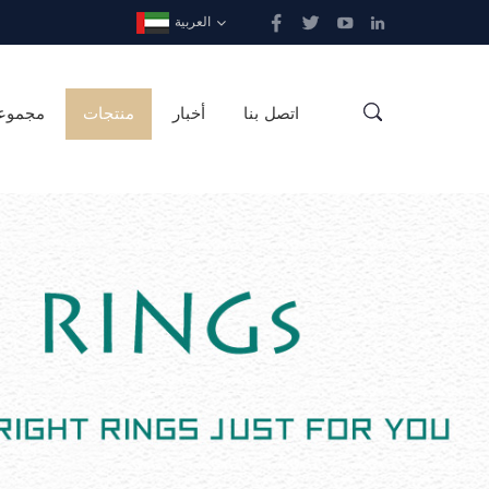
العربية
اتصل بنا
أخبار
منتجات
مجموع