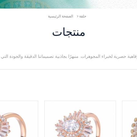
حلقة
الصفحة الرئيسية
منتجات