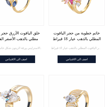
خاتم خطوبة من حجر الياقوت
خلق الياقوت الأزرق حجر 
المطلي بالذهب عيار 18 قيراط
مطلي بالذهب الأصفر ال
الاسترليني ورقة الزيتون
خاتم خطوبة من حجر الياقوت المطلي بالذهب عيار 18 قيراط
خلق الياقوت الأزرق حجر كريم مطلي بالذهب الأصفر الفضة الاسترليني ورقة الزيتون شكل خاتم الزواج
خاتم الزواج
اضف الى الاقتباس
اضف الى الاقتباس