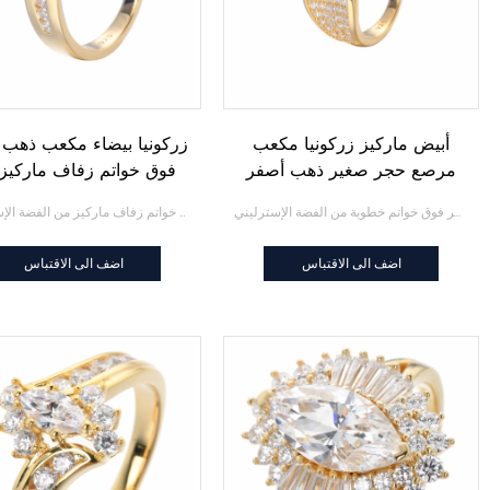
أبيض ماركيز زركونيا مكعب
زركونيا بيضاء مكعب ذهب 
مرصع حجر صغير ذهب أصفر
فوق خواتم زفاف ماركيز
فوق خواتم خطوبة من الفضة
الفضة الإسترليني
أبيض ماركيز زركونيا مكعب مرصع حجر صغير ذهب أصفر فوق خواتم خطوبة من الفضة الإسترليني
زركونيا بيضاء مكعب ذهب أصفر فوق خواتم زفاف ماركيز من الفضة الإسترليني
الإسترليني
اضف الى الاقتباس
اضف الى الاقتباس