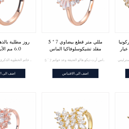
ونيا
5 * 7 مللي متر قطع بيضاوي
يار
مقلد تشيكوسلوفاكيا الماس
6.0 مم ال
بة من
الصلبة 18 كيلو روز الذهب
تشيكوسلوفاكيا 
5 * 7 مللي متر قطع بيضاوي مقلد تشيكوسلوفاكيا الماس الصلبة 18 كيلو روز الذهب الماس آرت ديكو هالو العتيقة وعد خواتم
18K روز مطلية بالذهب فضة 6.0 مم الأبيض مقلد تشيكوسلوفاكيا الماس خاتم الخطوبة الذكرى السنوية للمرأة
الماس آرت ديكو هالو العتيقة
الخطوبة الذكرى ا
وعد خواتم
اضف الى الاقتباس
اضف الى ال