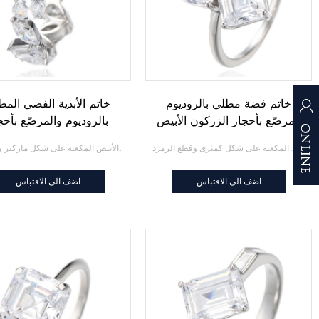
خاتم فضة مطلي بالروديوم
خاتم الأبدية الفضي المط
ومرصّع بأحجار الزركون الأبيض
بالروديوم والمرصّع بأحج
المكعبة على شكل كمثرى وقطع
الزركون الأبيض المكعبة 
خاتم فضة مطلي بالروديوم ومرصّع بأحجار الزركون الأبيض المكعبة على شكل كمثرى وقطع الزمرد
خاتم الأبدية الفضي المطلي بالروديوم والمرصّع بأحجار الزركون الأبيض المكعبة على شكل ماركيز وبيضاوي
الزمرد
شكل ماركيز وبيضاوي
اضف الى الاقتباس
اضف الى الاقتباس