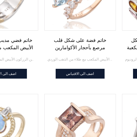
كل
خاتم فضة على شكل قلب
خاتم فضي مدبب
كعبة
مرصع بأحجار الأكوامارين
الأبيض المكعب مع
ع
والزركون الأبيض المكعب مع
خاتم فضة على شكل قلب مرصع بأحجار الأكوامارين والزركون الأبيض المكعب مع طلاء من الذهب الوردي
خاتم فضي مدبب من الزركون الأبيض المكعب مع طلاء بلونين
طلاء من الذهب الوردي
اضف الى الاقتباس
اضف الى ال