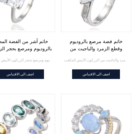
خاتم فضة مرصع بالروديوم
خاتم آشر من الفضة المط
وقطع الزمرد والباجيت من
بالروديوم ومرصع بحجر ال
الزركون الأبيض المكعب
الأبيض المكعب
خاتم فضة مرصع بالروديوم وقطع الزمرد والباجيت من الزركون الأبيض المكعب
خاتم آشر من الفضة المطلية بالروديوم ومرصع بحجر الزركون الأبيض المكعب
اضف الى الاقتباس
اضف الى الاقتباس