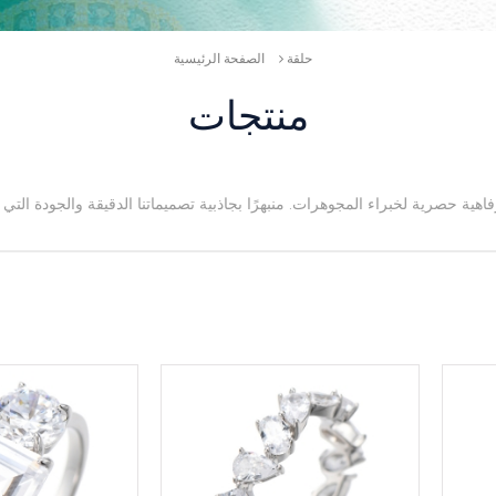
حلقة
الصفحة الرئيسية
منتجات