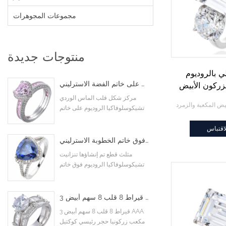
مجموعات المجوهرات
منتوجات جديدة
 بالروديوم
شكل قلب الماس اللون الوردي مكعب زركونيا الروديوم على خاتم الفضة الاسترليني
زركون الأبيض
الزمرد
مركز شكل قلب الماس الوردي
تشيكوسلوفاكيا الروديوم على خاتم
الفضة الاسترليني
اقتباس
مثلث قطع تم إنشاؤها تنزانيت تشيكوسلوفاكيا الروديوم فوق خاتم الخطوبة الاسترليني
مثلث قطع تم إنشاؤها تنزانيت
تشيكوسلوفاكيا الروديوم فوق خاتم
الخطوبة الاسترليني
3 قيراط 8 قلب 8 سهم أبيض AAA مكعب زركونيا حجر رئيسي كوكتيل خواتم خطوبة زفاف
3 قيراط 8 قلب 8 سهم أبيض AAA
مكعب زركونيا حجر رئيسي كوكتيل