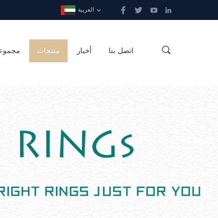
العربية
اتصل بنا
أخبار
منتجات
مجموع