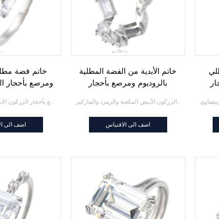
لي
خاتم الأبدية من الفضة المطلية
خاتم فضة مطلي
ار
بالروديوم ومرصع بأحجار
ومرصع بأحجار ال
على
الزركون الأبيض المكعبة والزمرد
المكعبة و
خاتم الأبدية من الفضة المطلية بالروديوم ومرصع بأحجار الزركون الأبيض المكعبة والزمرد والماركيز
خاتم فضة مطلي بالروديوم ومرصع بأحجار الزركون الأبيض المكعبة والزمرد
والماركيز
اضف الى الاقتباس
اضف الى ال