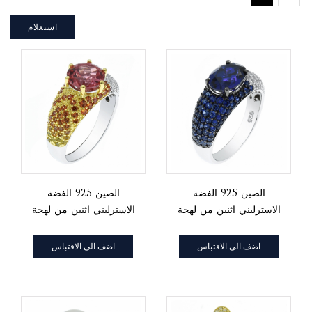
استعلام
الصين 925 الفضة
الصين 925 الفضة
الاسترليني اثنين من لهجة
الاسترليني اثنين من لهجة
مطلي تنزانيت
مطلي السيدات
تشيكوسلوفاكيا عصابة
والمجوهرات الدائري
اضف الى الاقتباس
اضف الى الاقتباس
المجوهرات