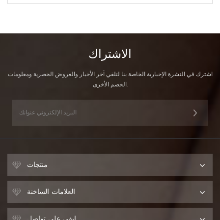
الاشتراك
اشترك في النشرة الإخبارية الخاصة بنا لتلقي آخر الأخبار والعروض الحصرية ومعلومات
الخصم الأخرى.
منتجات
العلامات الساخنة
ابقى على تواصل