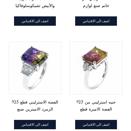
خاتم صنع لوازم
والأبيض تشيكوسلوفاكيا
نصف دائرة الطوق مما
يجعل الإمدادات
اضف الى الاقتباس
اضف الى الاقتباس
925 جنيه استرليني من
925 الفضة الاسترليني قطع
الفضة الاميرة قطع
الزمرد الاميترين صنع
الاميترين عصابة صنع
الامدادات
الامدادات
اضف الى الاقتباس
اضف الى الاقتباس