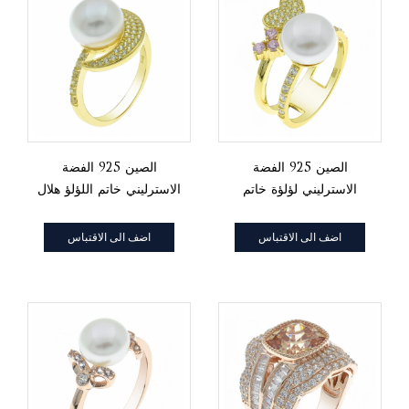
الصين 925 الفضة
الصين 925 الفضة
الاسترليني لؤلؤة خاتم
الاسترليني خاتم اللؤلؤ هلال
خطين
القمر
اضف الى الاقتباس
اضف الى الاقتباس