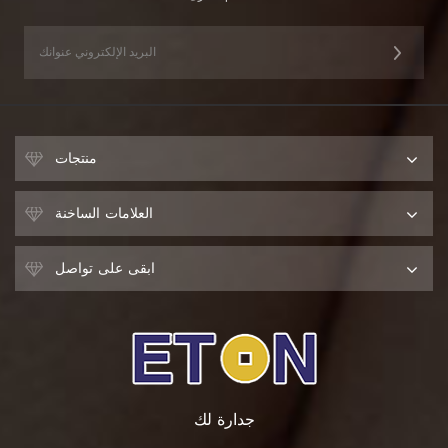
منتجات
العلامات الساخنة
ابقى على تواصل
جدارة لك