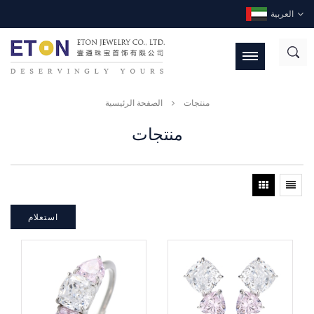
العربية
منتجات
الصفحة الرئيسية
منتجات
استعلام