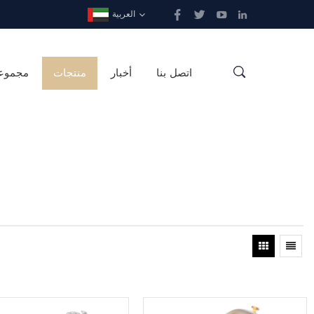
العربية
اتصل بنا
أخبار
منتجات
مجموع