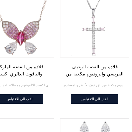
قلادة من الفضة الرغيف
قلادة من الفضة الماركي
الفرنسي والروديوم مكعبة من
والياقوت الدائري اكسي
الزركون الأبيض ومستديرة
الالمونيوم مع طلاء الذ
قلادة من الفضة الرغيف الفرنسي والروديوم مكعبة من الزركون الأبيض والمستدير
قلادة من الفضة الماركيز والياقوت الدائري اكسيد الالمونيوم مع طلاء الذهب الوردي
الوردي
اضف الى الاقتباس
اضف الى الاقتباس