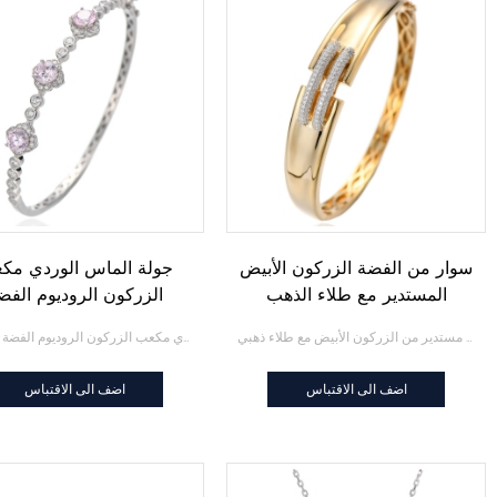
سوار من الفضة الزركون الأبيض
جولة الماس الوردي مك
المستدير مع طلاء الذهب
الزركون الروديوم الفض
الإسورة
سوار فضي مستدير من الزركون الأبيض مع طلاء ذهبي
جولة الماس الوردي مكعب الزركون الروديوم الفضة الإسورة
اضف الى الاقتباس
اضف الى الاقتباس