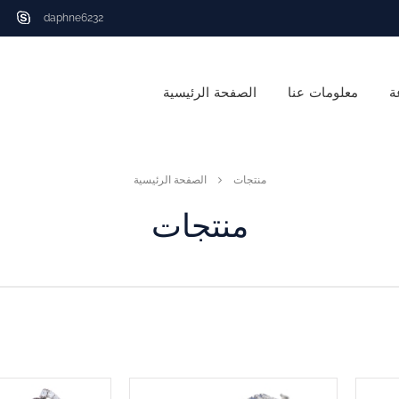
daphne6232
ة
معلومات عنا
الصفحة الرئيسية
منتجات
الصفحة الرئيسية
منتجات