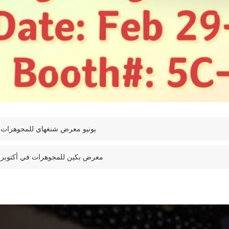
2024 يونيو معرض شنغهاي للمجوهرات
2023 معرض بكين للمجوهرات في أكتوبر